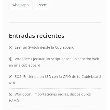
whatsapp
Zoom
Entradas recientes
Leer un Switch desde la Cubieboard
Wrapper: Ejecutar un script desde un servidor web
en una cubieboard
SOS: Enciende un LED con la GPIO de tu Cubieboard
A10
Worldcoin, Importaciones indias, discos duros
HAMR