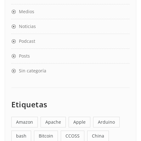
Medios
Noticias
Podcast
Posts
Sin categoría
Etiquetas
Amazon
Apache
Apple
Arduino
bash
Bitcoin
CCOSS
China