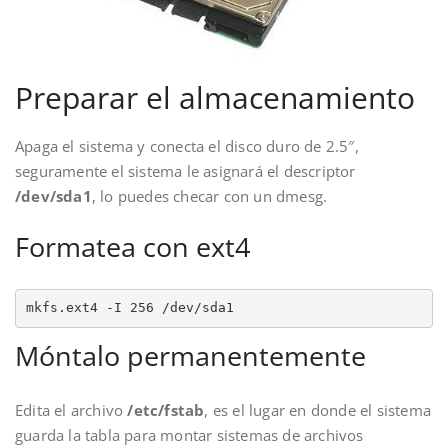
Preparar el almacenamiento
Apaga el sistema y conecta el disco duro de 2.5″,
seguramente el sistema le asignará el descriptor
/dev/sda1
, lo puedes checar con un dmesg.
Formatea con ext4
mkfs.ext4 -I 256 /dev/sda1
Móntalo permanentemente
Edita el archivo
/etc/fstab
, es el lugar en donde el sistema
guarda la tabla para montar sistemas de archivos