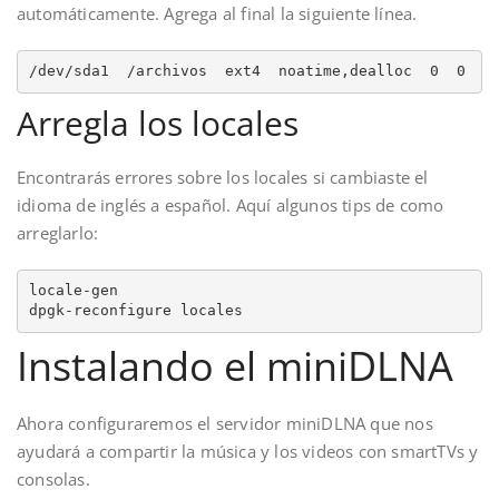
automáticamente. Agrega al final la siguiente línea.
/dev/sda1  /archivos  ext4  noatime,dealloc  0  0
Arregla los locales
Encontrarás errores sobre los locales si cambiaste el
idioma de inglés a español. Aquí algunos tips de como
arreglarlo:
locale-gen

dpgk-reconfigure locales
Instalando el miniDLNA
Ahora configuraremos el servidor miniDLNA que nos
ayudará a compartir la música y los videos con smartTVs y
consolas.