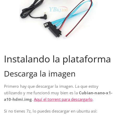
Instalando la plataforma
Descarga la imagen
Primero hay que descargar la imagen. La que estoy
utilizando y me funcionó muy bien es la
Cubian-nano-x1-
a10-hdmi.img
.
Aquí el torrent para descargarlo
.
Si no tienes 7z, lo puedes descargar en ubuntu así: