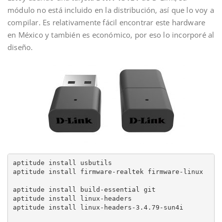
módulo no está incluido en la distribución, así que lo voy a
compilar. Es relativamente fácil encontrar este hardware
en México y también es económico, por eso lo incorporé al
diseño.
aptitude install usbutils

aptitude install firmware-realtek firmware-linux

aptitude install build-essential git

aptitude install linux-headers

aptitude install linux-headers-3.4.79-sun4i
