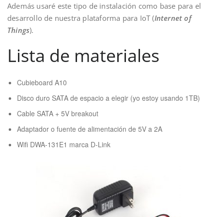
Además usaré este tipo de instalación como base para el
desarrollo de nuestra plataforma para IoT (
Internet of
Things
).
Lista de materiales
Cubieboard A10
Disco duro SATA de espacio a elegir (yo estoy usando 1TB)
Cable SATA + 5V breakout
Adaptador o fuente de alimentación de 5V a 2A
Wifi DWA-131E1 marca D-Link