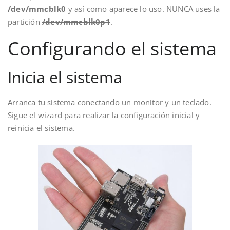
/dev/mmcblk0
y así como aparece lo uso. NUNCA uses la
partición
/dev/mmcblk0p1
.
Configurando el sistema
Inicia el sistema
Arranca tu sistema conectando un monitor y un teclado.
Sigue el wizard para realizar la configuración inicial y
reinicia el sistema.