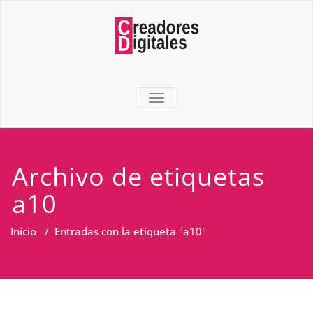
TOGGLE NAVIGATION
Archivo de etiquetas
a10
Inicio
/
Entradas con la etiqueta "a10"