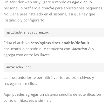
Un servidor web muy ligero y rápido es
nginx
, en lo
personal lo prefiero a
apache
para aplicaciones pequeñas.
No viene preeinstalado en el sistema, así que hay que
instalarlo y configurarlo.
aptitude install nginx
Edita el archivo
/etc/nginx/sites-enable/default
,
encuentra la sección que comienza con «
location /
» y
agrega esto entre las llaves:
autoindex on;
La línea anterior te permitirá ver todos los archivos y
navegar entre ellos.
Aquí puedes agregar un sistema sencillo de autenticación
como un htaccess o similar.