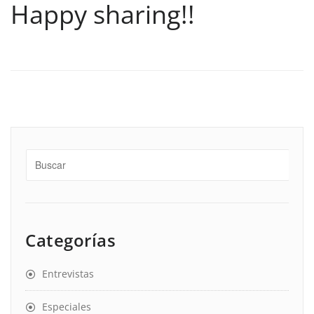
Happy sharing!!
Categorías
Entrevistas
Especiales