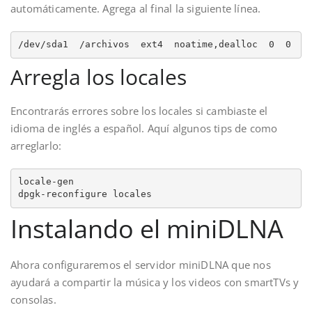
automáticamente. Agrega al final la siguiente línea.
/dev/sda1  /archivos  ext4  noatime,dealloc  0  0
Arregla los locales
Encontrarás errores sobre los locales si cambiaste el
idioma de inglés a español. Aquí algunos tips de como
arreglarlo:
locale-gen

dpgk-reconfigure locales
Instalando el miniDLNA
Ahora configuraremos el servidor miniDLNA que nos
ayudará a compartir la música y los videos con smartTVs y
consolas.