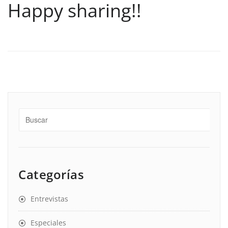
Happy sharing!!
Categorías
Entrevistas
Especiales