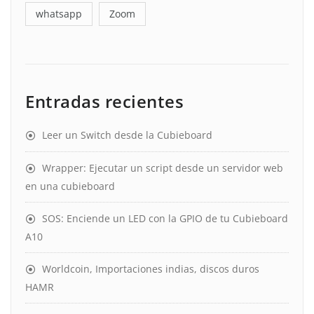
whatsapp
Zoom
Entradas recientes
Leer un Switch desde la Cubieboard
Wrapper: Ejecutar un script desde un servidor web
en una cubieboard
SOS: Enciende un LED con la GPIO de tu Cubieboard
A10
Worldcoin, Importaciones indias, discos duros
HAMR