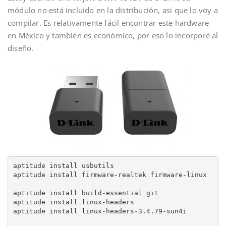
módulo no está incluido en la distribución, así que lo voy a
compilar. Es relativamente fácil encontrar este hardware
en México y también es económico, por eso lo incorporé al
diseño.
aptitude install usbutils

aptitude install firmware-realtek firmware-linux

aptitude install build-essential git

aptitude install linux-headers

aptitude install linux-headers-3.4.79-sun4i
