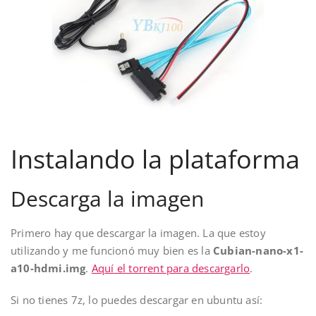
Instalando la plataforma
Descarga la imagen
Primero hay que descargar la imagen. La que estoy
utilizando y me funcionó muy bien es la
Cubian-nano-x1-
a10-hdmi.img
.
Aquí el torrent para descargarlo
.
Si no tienes 7z, lo puedes descargar en ubuntu así: