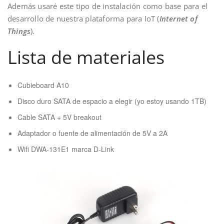
Además usaré este tipo de instalación como base para el
desarrollo de nuestra plataforma para IoT (
Internet of
Things
).
Lista de materiales
Cubieboard A10
Disco duro SATA de espacio a elegir (yo estoy usando 1TB)
Cable SATA + 5V breakout
Adaptador o fuente de alimentación de 5V a 2A
Wifi DWA-131E1 marca D-Link