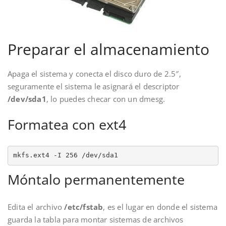
Preparar el almacenamiento
Apaga el sistema y conecta el disco duro de 2.5″,
seguramente el sistema le asignará el descriptor
/dev/sda1
, lo puedes checar con un dmesg.
Formatea con ext4
mkfs.ext4 -I 256 /dev/sda1
Móntalo permanentemente
Edita el archivo
/etc/fstab
, es el lugar en donde el sistema
guarda la tabla para montar sistemas de archivos