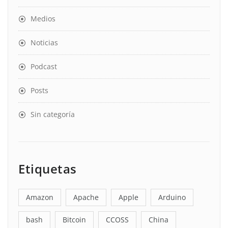
Medios
Noticias
Podcast
Posts
Sin categoría
Etiquetas
Amazon
Apache
Apple
Arduino
bash
Bitcoin
CCOSS
China