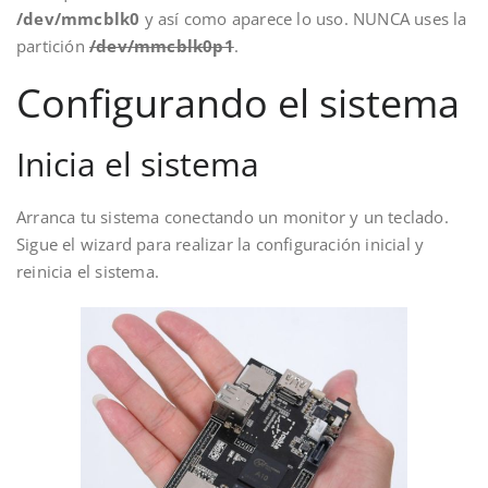
/dev/mmcblk0
y así como aparece lo uso. NUNCA uses la
partición
/dev/mmcblk0p1
.
Configurando el sistema
Inicia el sistema
Arranca tu sistema conectando un monitor y un teclado.
Sigue el wizard para realizar la configuración inicial y
reinicia el sistema.