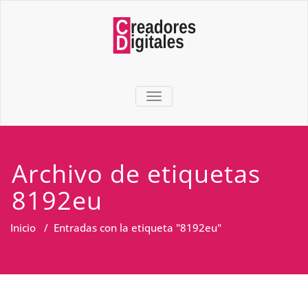
TOGGLE NAVIGATION
Archivo de etiquetas
8192eu
Inicio
/
Entradas con la etiqueta "8192eu"