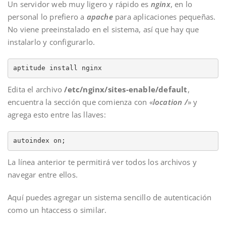
Un servidor web muy ligero y rápido es
nginx
, en lo
personal lo prefiero a
apache
para aplicaciones pequeñas.
No viene preeinstalado en el sistema, así que hay que
instalarlo y configurarlo.
aptitude install nginx
Edita el archivo
/etc/nginx/sites-enable/default
,
encuentra la sección que comienza con «
location /
» y
agrega esto entre las llaves:
autoindex on;
La línea anterior te permitirá ver todos los archivos y
navegar entre ellos.
Aquí puedes agregar un sistema sencillo de autenticación
como un htaccess o similar.