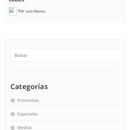
Por
León Ramos
Categorías
Entrevistas
Especiales
Medios