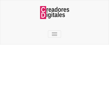
TOGGLE NAVIGATION