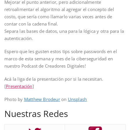
Mejorar el punto anterior, pero adicionalmente
retroalimentar el algoritmo al agregar el concepto del
costo, que sería como llamarlo varias veces antes de
contar con la cadena final.
Separa las bases de datos, una para la lógica y otra para la
autenticación.
Espero que les gusten estos tips sobre passwords en el
marco de esta semana y mes de la ciberseguridad en
nuestro Podcast de Creadores Digitales!
Acá la liga de la presentación por si la necesitan.
[
Presentación
]
Photo by
Matthew Brodeur
on
Unsplash
Nuestras Redes