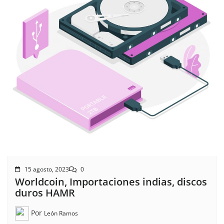
15 agosto, 2023
0
Worldcoin, Importaciones indias, discos
duros HAMR
Por
León Ramos