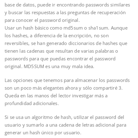
base de datos, puede ir encontrando passwords similares
y buscar las respuestas a las preguntas de recuperación
para conocer el password original.
Usar un hash básico como md5sum o sha1sum. Aunque
los hashes, a diferencia de la encripción, no son
reversibles, se han generado diccionarios de hashes que
tienen las cadenas que resultan de varias palabras o
passwords para que puedas encontrar el password
original. MD5SUM es una muy mala idea.
Las opciones que tenemos para almacenar los passwords
son un poco más elegantes ahora y sólo compartiré 3.
Queda en las manos del lector investigar más a
profundidad adicionales.
Si se usa un algoritmo de hash, utilizar el password del
usuario y sumarlo a una cadena de letras adicional para
generar un hash único por usuario.