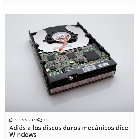
9 junio, 2022
0
Adiós a los discos duros mecánicos dice
Windows