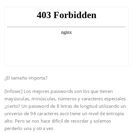
¿El tamaño importa?
[Infosec] Los mejores passwords son los que tienen
mayúsculas, minúsculas, números y caracteres especiales
¿cierto? Un password de 8 letras de longitud utilizando un
universo de 94 caracteres ascii tiene un nivel de entropía
alto. Pero se nos hace difícil de recordar y solemos
perderlo una y otra vez.