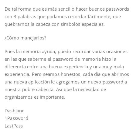
De tal forma que es más sencillo hacer buenos passwords
con 3 palabras que podamos recordar fácilmente, que
quebrarnos la cabeza con símbolos especiales.
¿Cómo manejarlos?
Pues la memoria ayuda, puedo recordar varias ocasiones
en las que saberme el password de memoria hizo la
diferencia entre una buena experiencia y una muy mala
experiencia. Pero seamos honestos, cada día que abrimos
una nueva aplicación le agregamos un nuevo password a
nuestra pobre cabecita. Así que la necesidad de
organizarnos es importante.
Dashlane
1Password
LastPass