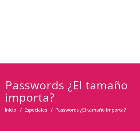
Passwords ¿El tamaño
importa?
Inicio
/
Especiales
/
Passwords ¿El tamaño importa?