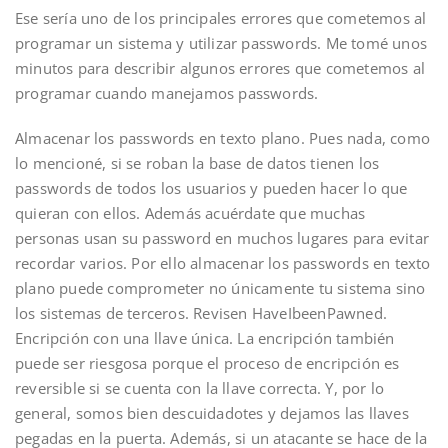
Ese sería uno de los principales errores que cometemos al
programar un sistema y utilizar passwords. Me tomé unos
minutos para describir algunos errores que cometemos al
programar cuando manejamos passwords.
Almacenar los passwords en texto plano. Pues nada, como
lo mencioné, si se roban la base de datos tienen los
passwords de todos los usuarios y pueden hacer lo que
quieran con ellos. Además acuérdate que muchas
personas usan su password en muchos lugares para evitar
recordar varios. Por ello almacenar los passwords en texto
plano puede comprometer no únicamente tu sistema sino
los sistemas de terceros. Revisen HaveIbeenPawned.
Encripción con una llave única. La encripción también
puede ser riesgosa porque el proceso de encripción es
reversible si se cuenta con la llave correcta. Y, por lo
general, somos bien descuidadotes y dejamos las llaves
pegadas en la puerta. Además, si un atacante se hace de la