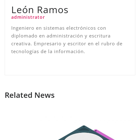
León Ramos
administrator
Ingeniero en sistemas electrónicos con
diplomado en administración y escritura
creativa. Empresario y escritor en el rubro de
tecnologías de la información.
Related News