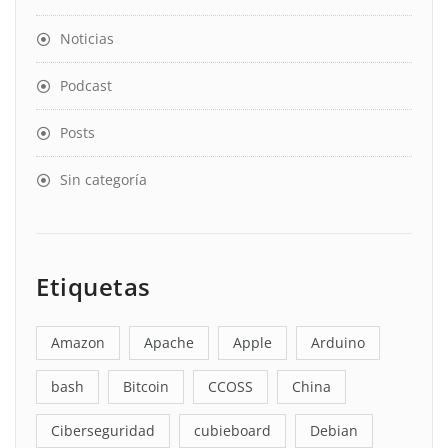
Noticias
Podcast
Posts
Sin categoría
Etiquetas
Amazon
Apache
Apple
Arduino
bash
Bitcoin
CCOSS
China
Ciberseguridad
cubieboard
Debian