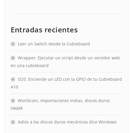
Entradas recientes
Leer un Switch desde la Cubieboard
Wrapper: Ejecutar un script desde un servidor web
en una cubieboard
SOS: Enciende un LED con la GPIO de tu Cubieboard
A10
Worldcoin, Importaciones indias, discos duros
HAMR
Adiós a los discos duros mecánicos dice Windows