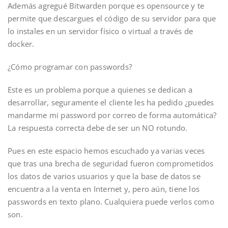
Además agregué Bitwarden porque es opensource y te
permite que descargues el código de su servidor para que
lo instales en un servidor físico o virtual a través de
docker.
¿Cómo programar con passwords?
Este es un problema porque a quienes se dedican a
desarrollar, seguramente el cliente les ha pedido ¿puedes
mandarme mi password por correo de forma automática?
La respuesta correcta debe de ser un NO rotundo.
Pues en este espacio hemos escuchado ya varias veces
que tras una brecha de seguridad fueron comprometidos
los datos de varios usuarios y que la base de datos se
encuentra a la venta en Internet y, pero aún, tiene los
passwords en texto plano. Cualquiera puede verlos como
son.