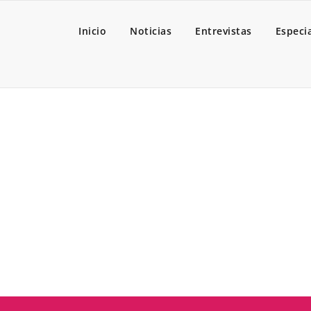
Inicio
Noticias
Entrevistas
Especi