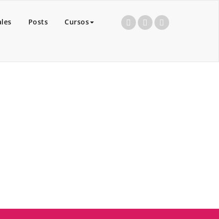
ales
Posts
Cursos