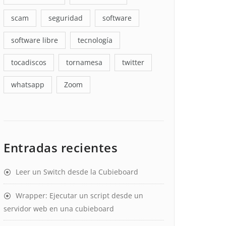
scam
seguridad
software
software libre
tecnología
tocadiscos
tornamesa
twitter
whatsapp
Zoom
Entradas recientes
Leer un Switch desde la Cubieboard
Wrapper: Ejecutar un script desde un
servidor web en una cubieboard