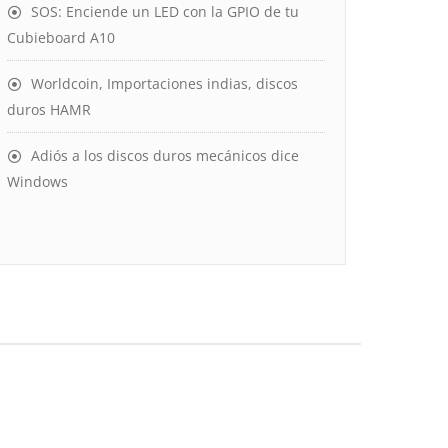
SOS: Enciende un LED con la GPIO de tu
Cubieboard A10
Worldcoin, Importaciones indias, discos
duros HAMR
Adiós a los discos duros mecánicos dice
Windows