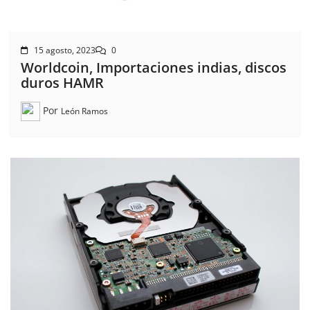
15 agosto, 2023
0
Worldcoin, Importaciones indias, discos
duros HAMR
Por
León Ramos