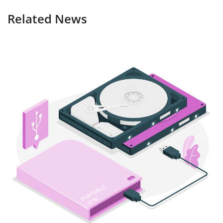
Related News