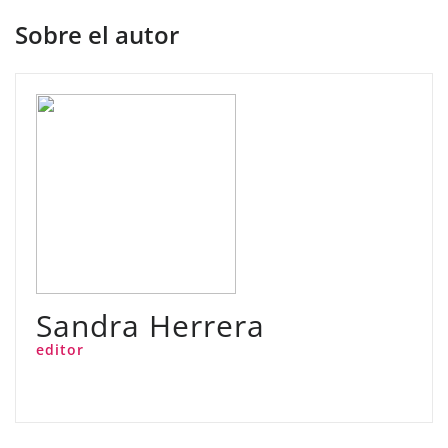
Sobre el autor
Sandra Herrera
editor