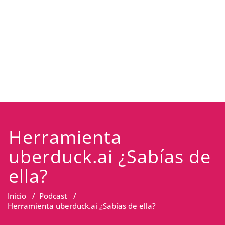
Herramienta
uberduck.ai ¿Sabías de
ella?
Inicio
/
Podcast
/
Herramienta uberduck.ai ¿Sabías de ella?