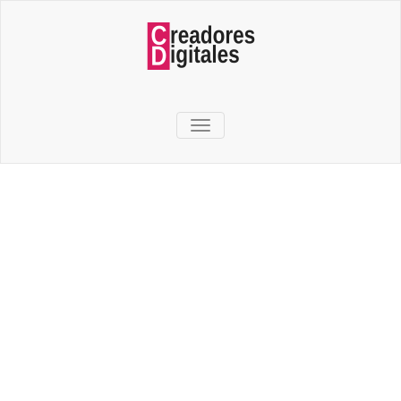
TOGGLE NAVIGATION