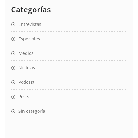
Categorías
Entrevistas
Especiales
Medios
Noticias
Podcast
Posts
Sin categoría