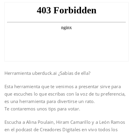
Herramienta uberduck.ai ¿Sabías de ella?
Esta herramienta que te venimos a presentar sirve para
que escuches lo que escribas con la voz de tu preferencia,
es una herramienta para divertirse un rato.
Te contaremos unos tips para votar.
Escucha a Alina Poulain, Hiram Camarillo y a León Ramos
en el podcast de Creadores Digitales en vivo todos los