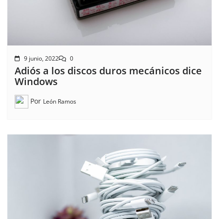
9 junio, 2022
0
Adiós a los discos duros mecánicos dice
Windows
Por
León Ramos