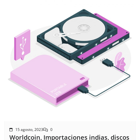
15 agosto, 2023
0
Worldcoin, Importaciones indias, discos