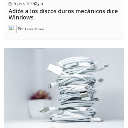
9 junio, 2022
0
Adiós a los discos duros mecánicos dice
Windows
Por
León Ramos