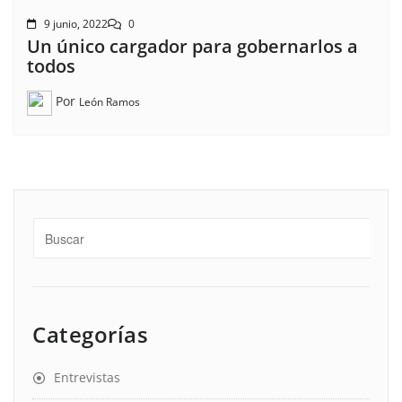
9 junio, 2022
0
Un único cargador para gobernarlos a
todos
Por
León Ramos
Categorías
Entrevistas