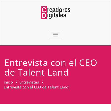
TOGGLE NAVIGATION
Entrevista con el CEO
de Talent Land
Inicio
/
Entrevistas
/
Entrevista con el CEO de Talent Land