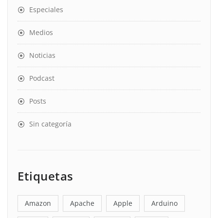
Especiales
Medios
Noticias
Podcast
Posts
Sin categoría
Etiquetas
Amazon
Apache
Apple
Arduino