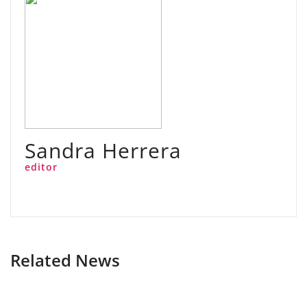
Sandra Herrera
editor
Related News