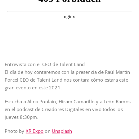
Entrevista con el CEO de Talent Land
El día de hoy contaremos con la presencia de Raúl Martín
Porcel CEO de Talent Land nos contara cómo estara este
gran evento en este 2021.
Escucha a Alina Poulain, Hiram Camarillo y a León Ramos
en el podcast de Creadores Digitales en vivo todos los
jueves 8:30pm.
Photo by
XR Expo
on
Unsplash