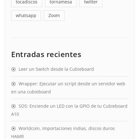
tocadiscos
tornamesa
twitter
whatsapp
Zoom
Entradas recientes
Leer un Switch desde la Cubieboard
Wrapper: Ejecutar un script desde un servidor web
en una cubieboard
SOS: Enciende un LED con la GPIO de tu Cubieboard
A10
Worldcoin, Importaciones indias, discos duros
HAMR