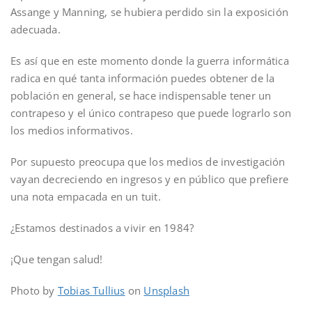
Assange y Manning, se hubiera perdido sin la exposición
adecuada.
Es así que en este momento donde la guerra informática
radica en qué tanta información puedes obtener de la
población en general, se hace indispensable tener un
contrapeso y el único contrapeso que puede lograrlo son
los medios informativos.
Por supuesto preocupa que los medios de investigación
vayan decreciendo en ingresos y en público que prefiere
una nota empacada en un tuit.
¿Estamos destinados a vivir en 1984?
¡Que tengan salud!
Photo by
Tobias Tullius
on
Unsplash