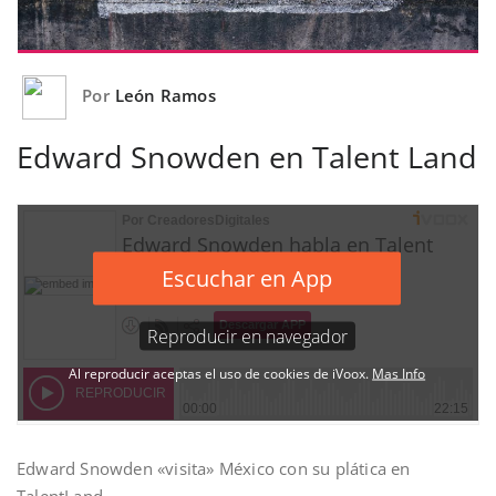
Por
León Ramos
Edward Snowden en Talent Land
Edward Snowden «visita» México con su plática en