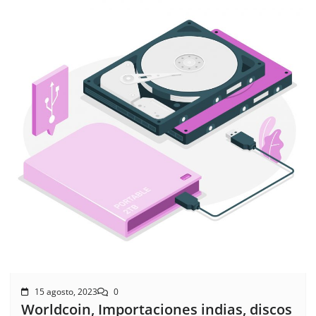
15 agosto, 2023
0
Worldcoin, Importaciones indias, discos