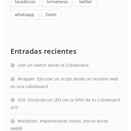
tocadiscos
tornamesa
twitter
whatsapp
Zoom
Entradas recientes
Leer un Switch desde la Cubieboard
Wrapper: Ejecutar un script desde un servidor web
en una cubieboard
SOS: Enciende un LED con la GPIO de tu Cubieboard
A10
Worldcoin, Importaciones indias, discos duros
HAMR