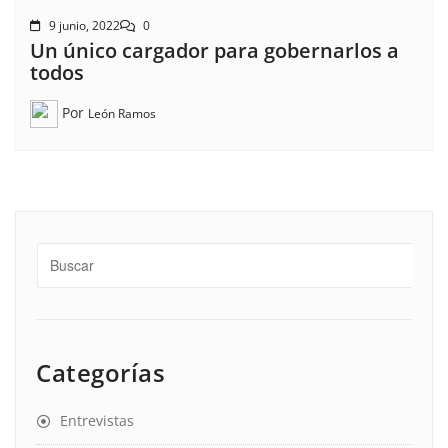
9 junio, 2022
0
Un único cargador para gobernarlos a
todos
Por
León Ramos
Categorías
Entrevistas