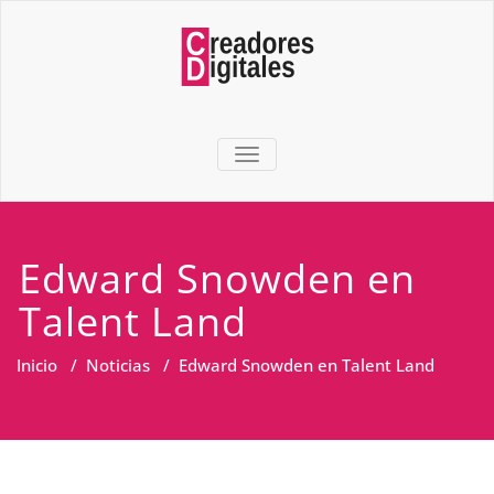
TOGGLE NAVIGATION
Edward Snowden en
Talent Land
Inicio
/
Noticias
/
Edward Snowden en Talent Land