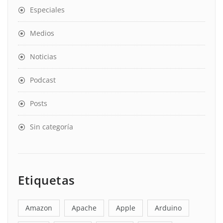
Especiales
Medios
Noticias
Podcast
Posts
Sin categoría
Etiquetas
Amazon
Apache
Apple
Arduino