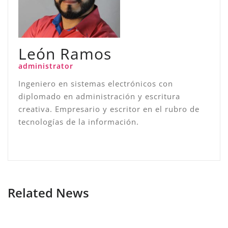
León Ramos
administrator
Ingeniero en sistemas electrónicos con
diplomado en administración y escritura
creativa. Empresario y escritor en el rubro de
tecnologías de la información.
Related News