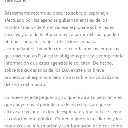
TalentLand.
Básicamente retoma su discurso sobre el espionaje
efectuado por las agencias gubernamentales de los
Estados Unidos de América, ese espionaje sobre redes
sociales y uso de telefonía móvil a partir del cual pueden
obtener contactos, viajes, ubicaciones y hasta
acompañantes. Snowden nos recuerda que las empresas
que nacieron en EUA están obligadas por ley a compartir la
información que estas agencias le soliciten. De hecho,
sobre los ciudadanos de los EUA existe una breve
protección al espionaje pero no así sobre los ciudadanos
del resto del mundo.
Lo nuevo es este pequeño giro que le da a su petición y es
que apoyemos al periodismo de investigación que se
atreve a revelar este tipo de espionaje y que lo hace llegar
al conocimiento público. Comenta que sin los diarios y los
reporteros su información y la información de otros como