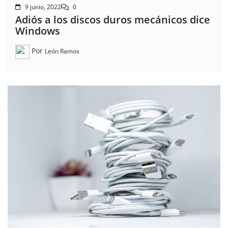
9 junio, 2022
0
Adiós a los discos duros mecánicos dice
Windows
Por
León Ramos