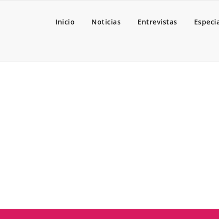
Inicio
Noticias
Entrevistas
Especi