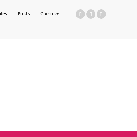
ales
Posts
Cursos