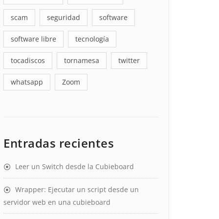
scam
seguridad
software
software libre
tecnología
tocadiscos
tornamesa
twitter
whatsapp
Zoom
Entradas recientes
Leer un Switch desde la Cubieboard
Wrapper: Ejecutar un script desde un
servidor web en una cubieboard