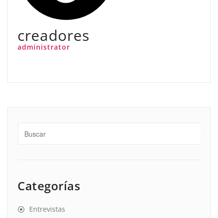
creadores
administrator
Categorías
Entrevistas