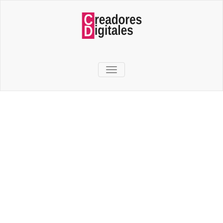
TOGGLE NAVIGATION