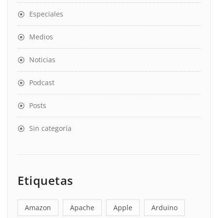
Especiales
Medios
Noticias
Podcast
Posts
Sin categoría
Etiquetas
Amazon
Apache
Apple
Arduino