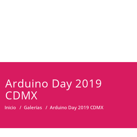
Arduino Day 2019
CDMX
Inicio
/
Galerías
/
Arduino Day 2019 CDMX