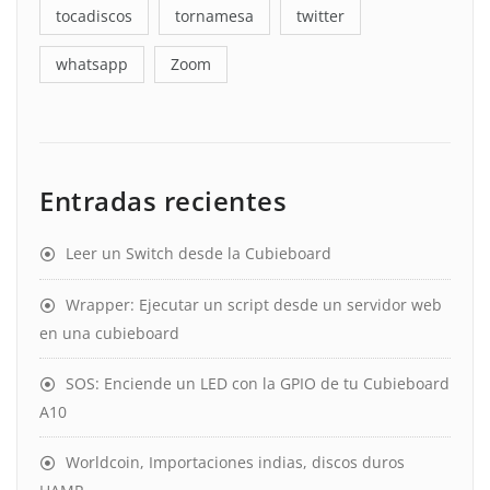
tocadiscos
tornamesa
twitter
whatsapp
Zoom
Entradas recientes
Leer un Switch desde la Cubieboard
Wrapper: Ejecutar un script desde un servidor web
en una cubieboard
SOS: Enciende un LED con la GPIO de tu Cubieboard
A10
Worldcoin, Importaciones indias, discos duros