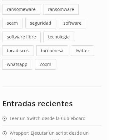
ransomeware
ransomware
scam
seguridad
software
software libre
tecnología
tocadiscos
tornamesa
twitter
whatsapp
Zoom
Entradas recientes
Leer un Switch desde la Cubieboard
Wrapper: Ejecutar un script desde un