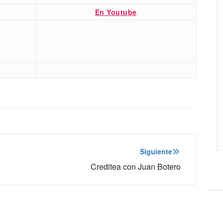
En Youtube
Siguiente
Creditea con Juan Botero