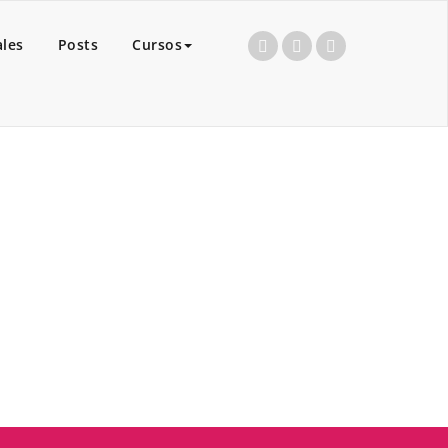
ales
Posts
Cursos