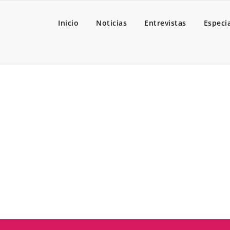
Inicio
Noticias
Entrevistas
Especi