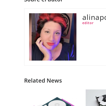
alinap
editor
Related News