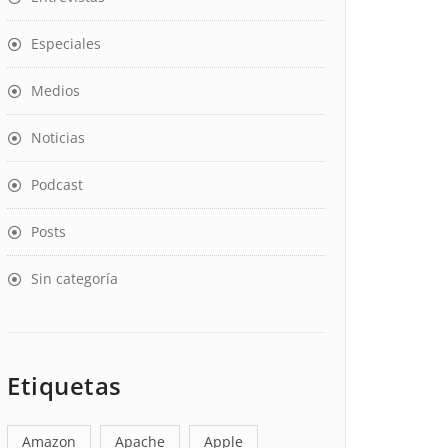
Especiales
Medios
Noticias
Podcast
Posts
Sin categoría
Etiquetas
Amazon
Apache
Apple