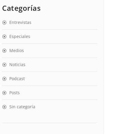
Categorías
Entrevistas
Especiales
Medios
Noticias
Podcast
Posts
Sin categoría