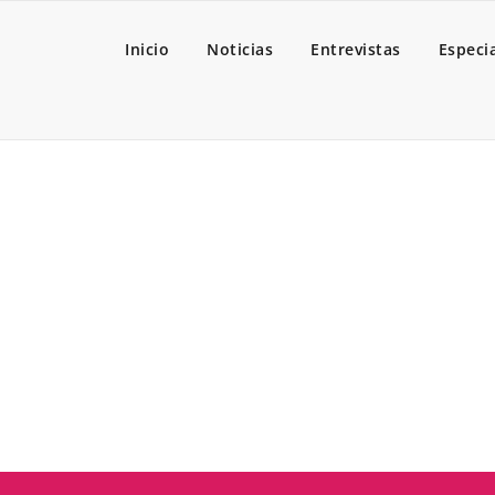
Inicio
Noticias
Entrevistas
Especi