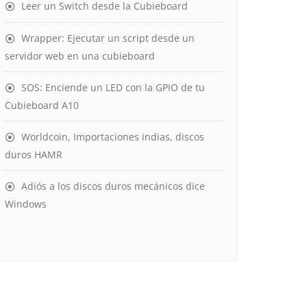
Leer un Switch desde la Cubieboard
Wrapper: Ejecutar un script desde un
servidor web en una cubieboard
SOS: Enciende un LED con la GPIO de tu
Cubieboard A10
Worldcoin, Importaciones indias, discos
duros HAMR
Adiós a los discos duros mecánicos dice
Windows