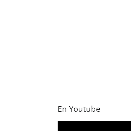
En Youtube