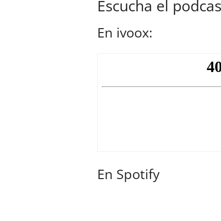
Escucha el podcas
En ivoox:
En Spotify