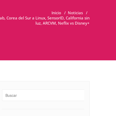
Inicio
/
Noticias
/
, Corea del Sur a Linux, SensorID, California sin
luz, ARCVM, Neflix vs Disney+