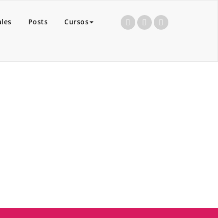
ales
Posts
Cursos