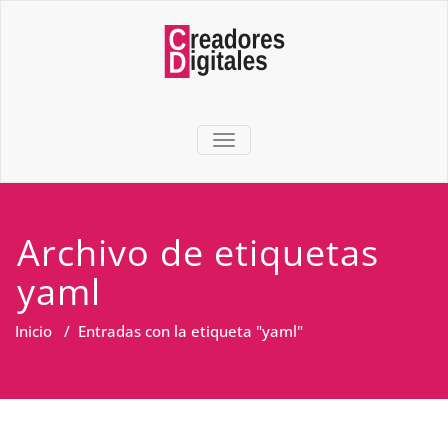
TOGGLE NAVIGATION
Archivo de etiquetas
yaml
Inicio
/
Entradas con la etiqueta "yaml"