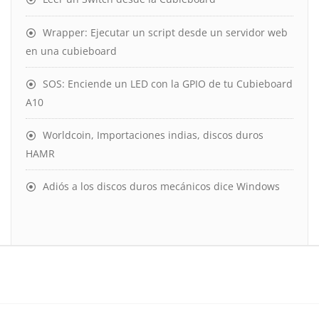
Wrapper: Ejecutar un script desde un servidor web
en una cubieboard
SOS: Enciende un LED con la GPIO de tu Cubieboard
A10
Worldcoin, Importaciones indias, discos duros
HAMR
Adiós a los discos duros mecánicos dice Windows