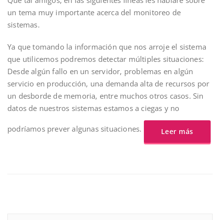
un tema muy importante acerca del monitoreo de
sistemas.
Ya que tomando la información que nos arroje el sistema
que utilicemos podremos detectar múltiples situaciones:
Desde algún fallo en un servidor, problemas en algún
servicio en producción, una demanda alta de recursos por
un desborde de memoria, entre muchos otros casos. Sin
datos de nuestros sistemas estamos a ciegas y no
podríamos prever algunas situaciones.
Leer más