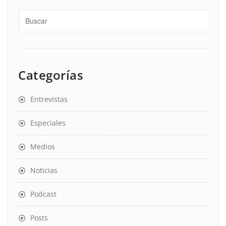
Categorías
Entrevistas
Especiales
Medios
Noticias
Podcast
Posts