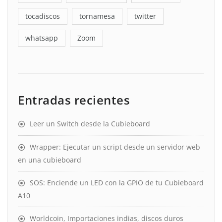
tocadiscos
tornamesa
twitter
whatsapp
Zoom
Entradas recientes
Leer un Switch desde la Cubieboard
Wrapper: Ejecutar un script desde un servidor web
en una cubieboard
SOS: Enciende un LED con la GPIO de tu Cubieboard
A10
Worldcoin, Importaciones indias, discos duros