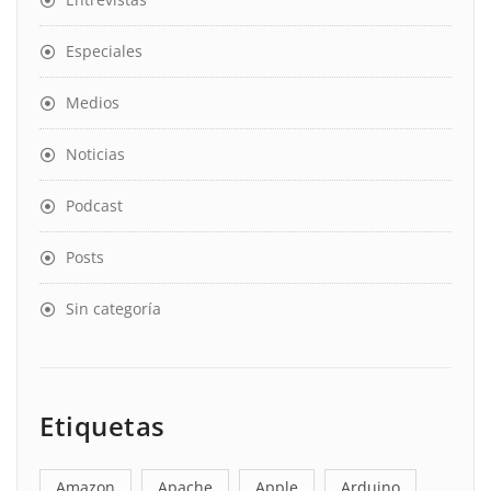
Especiales
Medios
Noticias
Podcast
Posts
Sin categoría
Etiquetas
Amazon
Apache
Apple
Arduino