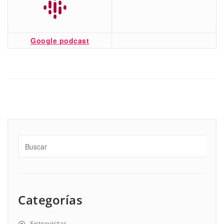
Google podcast
Categorías
Entrevistas