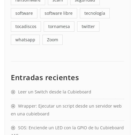
software
software libre
tecnología
tocadiscos
tornamesa
twitter
whatsapp
Zoom
Entradas recientes
Leer un Switch desde la Cubieboard
Wrapper: Ejecutar un script desde un servidor web
en una cubieboard
SOS: Enciende un LED con la GPIO de tu Cubieboard