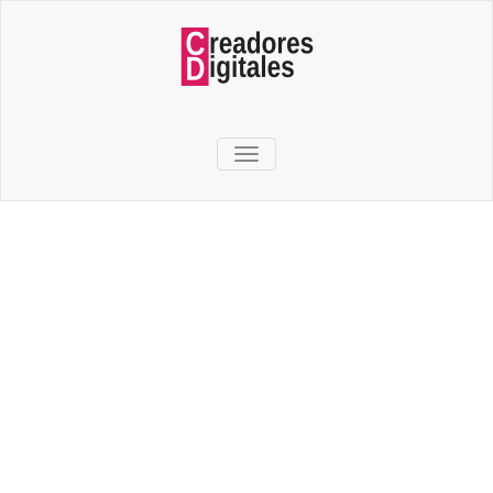
TOGGLE NAVIGATION