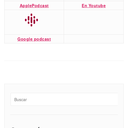
ApplePodcast
En Youtube
Google podcast