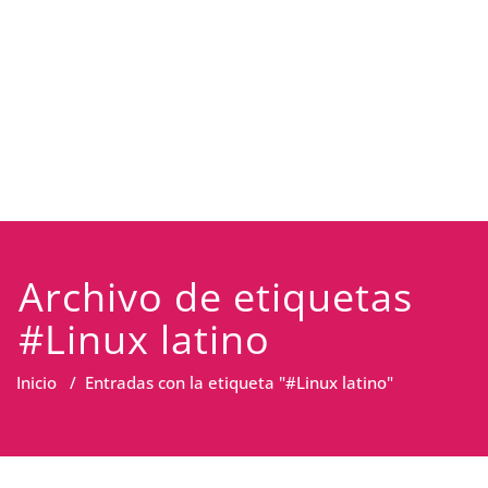
Archivo de etiquetas
#Linux latino
Inicio
/
Entradas con la etiqueta "#Linux latino"