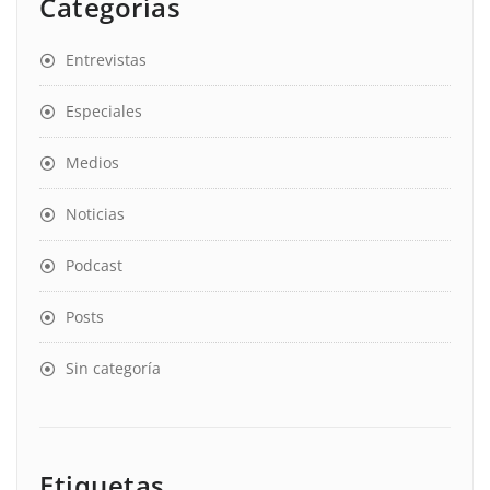
Categorías
Entrevistas
Especiales
Medios
Noticias
Podcast
Posts
Sin categoría
Etiquetas