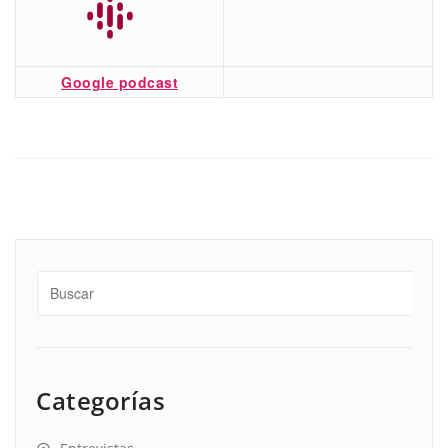
Google podcast
Categorías