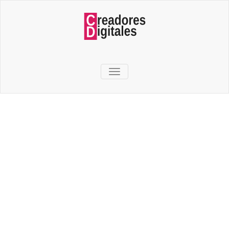
TOGGLE NAVIGATION