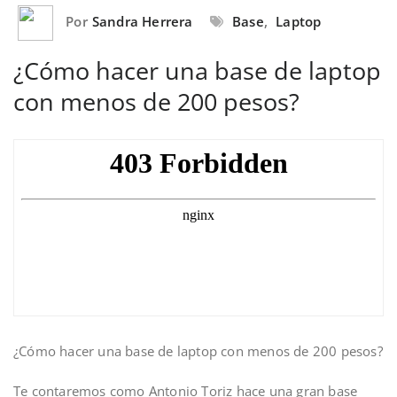
Por
Sandra Herrera
Base
,
Laptop
¿Cómo hacer una base de laptop
con menos de 200 pesos?
¿Cómo hacer una base de laptop con menos de 200 pesos?
Te contaremos como Antonio Toriz hace una gran base