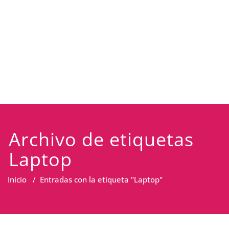
Archivo de etiquetas
Laptop
Inicio
/
Entradas con la etiqueta "Laptop"