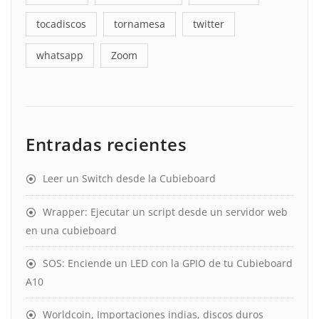
tocadiscos
tornamesa
twitter
whatsapp
Zoom
Entradas recientes
Leer un Switch desde la Cubieboard
Wrapper: Ejecutar un script desde un servidor web
en una cubieboard
SOS: Enciende un LED con la GPIO de tu Cubieboard
A10
Worldcoin, Importaciones indias, discos duros