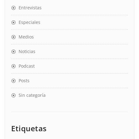
Entrevistas
Especiales
Medios
Noticias
Podcast
Posts
Sin categoría
Etiquetas