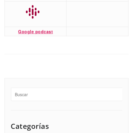
Google podcast
Categorías