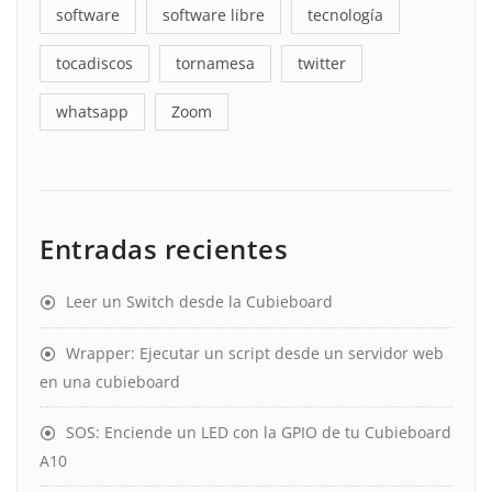
software
software libre
tecnología
tocadiscos
tornamesa
twitter
whatsapp
Zoom
Entradas recientes
Leer un Switch desde la Cubieboard
Wrapper: Ejecutar un script desde un servidor web
en una cubieboard
SOS: Enciende un LED con la GPIO de tu Cubieboard
A10