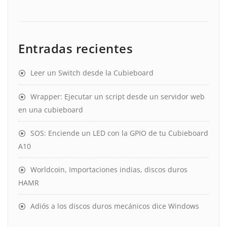
Entradas recientes
Leer un Switch desde la Cubieboard
Wrapper: Ejecutar un script desde un servidor web
en una cubieboard
SOS: Enciende un LED con la GPIO de tu Cubieboard
A10
Worldcoin, Importaciones indias, discos duros
HAMR
Adiós a los discos duros mecánicos dice Windows