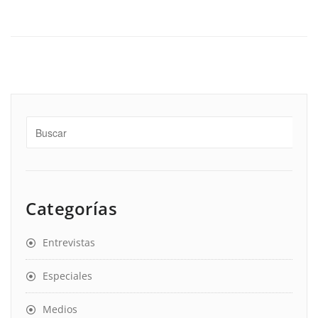
Categorías
Entrevistas
Especiales
Medios