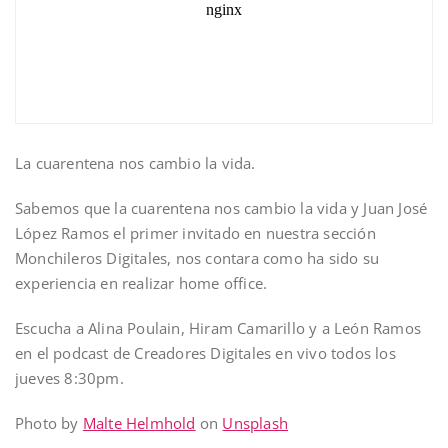
La cuarentena nos cambio la vida.
Sabemos que la cuarentena nos cambio la vida y Juan José
López Ramos el primer invitado en nuestra sección
Monchileros Digitales, nos contara como ha sido su
experiencia en realizar home office.
Escucha a Alina Poulain, Hiram Camarillo y a León Ramos
en el podcast de Creadores Digitales en vivo todos los
jueves 8:30pm.
Photo by
Malte Helmhold
on
Unsplash