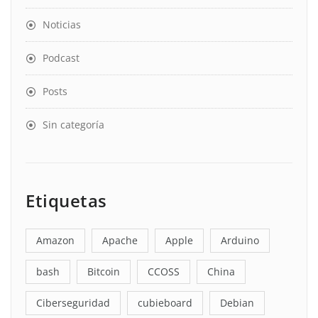
Noticias
Podcast
Posts
Sin categoría
Etiquetas
Amazon
Apache
Apple
Arduino
bash
Bitcoin
CCOSS
China
Ciberseguridad
cubieboard
Debian