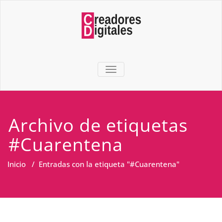
TOGGLE NAVIGATION
Archivo de etiquetas
#Cuarentena
Inicio
/
Entradas con la etiqueta "#Cuarentena"