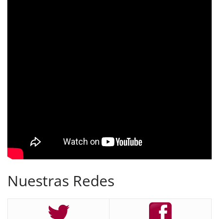
Nuestras Redes