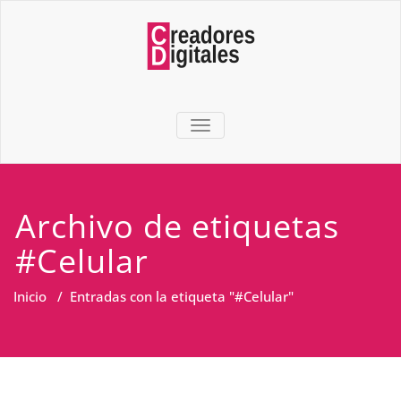
TOGGLE NAVIGATION
Archivo de etiquetas
#Celular
Inicio
/
Entradas con la etiqueta "#Celular"