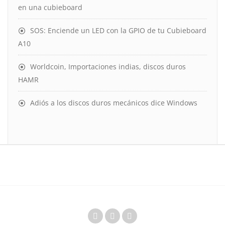
en una cubieboard
SOS: Enciende un LED con la GPIO de tu Cubieboard
A10
Worldcoin, Importaciones indias, discos duros
HAMR
Adiós a los discos duros mecánicos dice Windows