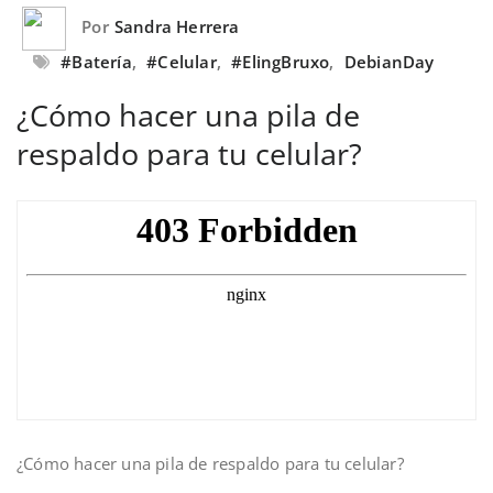
Por
Sandra Herrera
#Batería
,
#Celular
,
#ElingBruxo
,
DebianDay
¿Cómo hacer una pila de
respaldo para tu celular?
¿Cómo hacer una pila de respaldo para tu celular?