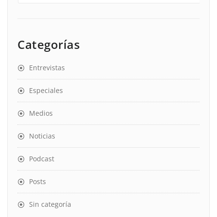
Categorías
Entrevistas
Especiales
Medios
Noticias
Podcast
Posts
Sin categoría