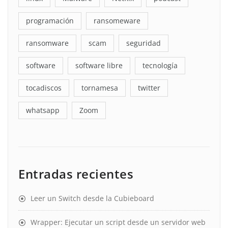
programación
ransomeware
ransomware
scam
seguridad
software
software libre
tecnología
tocadiscos
tornamesa
twitter
whatsapp
Zoom
Entradas recientes
Leer un Switch desde la Cubieboard
Wrapper: Ejecutar un script desde un servidor web