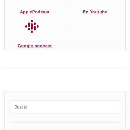
ApplePodcast
En Youtube
Google podcast