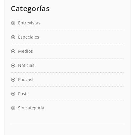
Categorías
Entrevistas
Especiales
Medios
Noticias
Podcast
Posts
Sin categoría