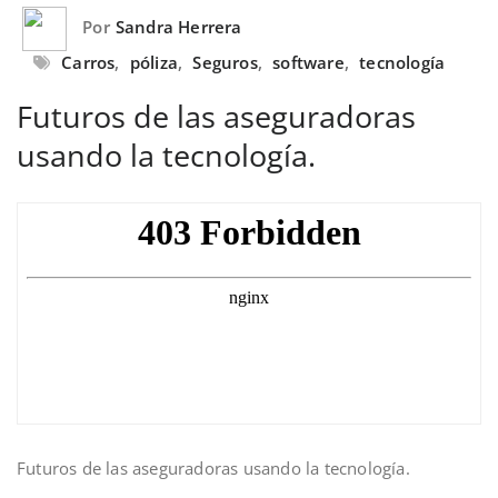
Por
Sandra Herrera
Carros
,
póliza
,
Seguros
,
software
,
tecnología
Futuros de las aseguradoras
usando la tecnología.
Futuros de las aseguradoras usando la tecnología.