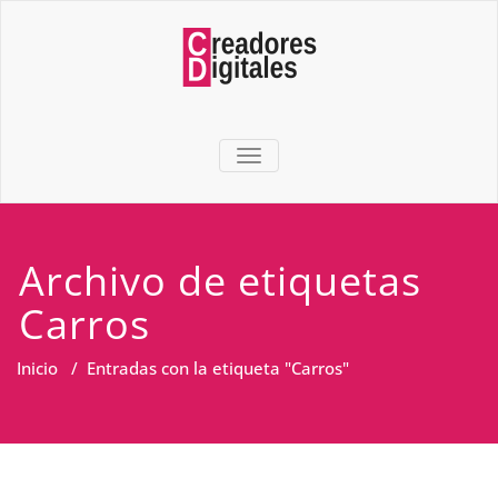
TOGGLE NAVIGATION
Archivo de etiquetas
Carros
Inicio
/
Entradas con la etiqueta "Carros"